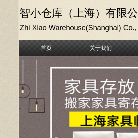
智小仓库（上海）有限公
Zhi Xiao Warehouse(Shanghai) Co., 
首页
关于我们