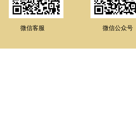
微信客服
微信公众号