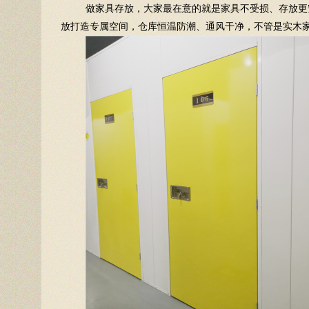
做家具存放，大家最在意的就是家具不受损、存放更
放打造专属空间，仓库恒温防潮、通风干净，不管是实木