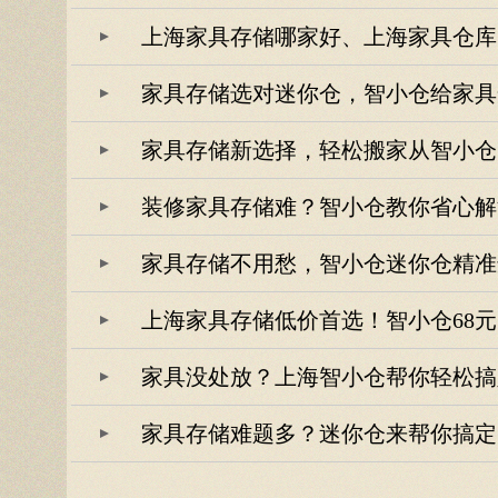
上海家具存储哪家好、上海家具仓库
家具存储选对迷你仓，智小仓给家具
家具存储新选择，轻松搬家从智小仓
装修家具存储难？智小仓教你省心解
家具存储不用愁，智小仓迷你仓精准
上海家具存储低价首选！智小仓68元 
家具没处放？上海智小仓帮你轻松搞
家具存储难题多？迷你仓来帮你搞定