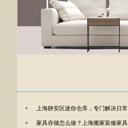
上海静安区迷你仓库，专门解决日常
家具存储怎么做？上海搬家装修家具