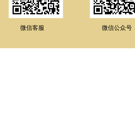
微信客服
微信公众号