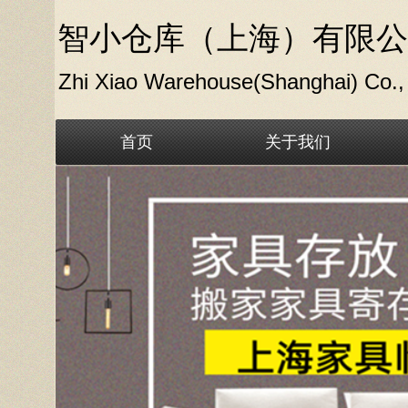
智小仓库（上海）有限公
Zhi Xiao Warehouse(Shanghai) Co., 
首页
关于我们